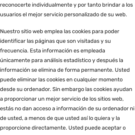
reconocerte individualmente y por tanto brindar a los
usuarios el mejor servicio personalizado de su web.
Nuestro sitio web emplea las cookies para poder
identificar las páginas que son visitadas y su
frecuencia. Esta información es empleada
únicamente para análisis estadístico y después la
información se elimina de forma permanente. Usted
puede eliminar las cookies en cualquier momento
desde su ordenador. Sin embargo las cookies ayudan
a proporcionar un mejor servicio de los sitios web,
estás no dan acceso a información de su ordenador ni
de usted, a menos de que usted así lo quiera y la
proporcione directamente. Usted puede aceptar o