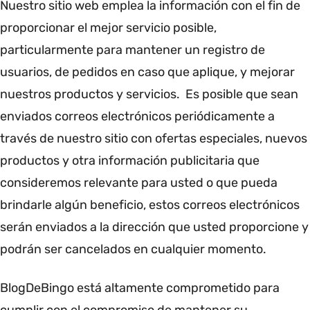
Nuestro sitio web emplea la información con el fin de
proporcionar el mejor servicio posible,
particularmente para mantener un registro de
usuarios, de pedidos en caso que aplique, y mejorar
nuestros productos y servicios. Es posible que sean
enviados correos electrónicos periódicamente a
través de nuestro sitio con ofertas especiales, nuevos
productos y otra información publicitaria que
consideremos relevante para usted o que pueda
brindarle algún beneficio, estos correos electrónicos
serán enviados a la dirección que usted proporcione y
podrán ser cancelados en cualquier momento.
BlogDeBingo está altamente comprometido para