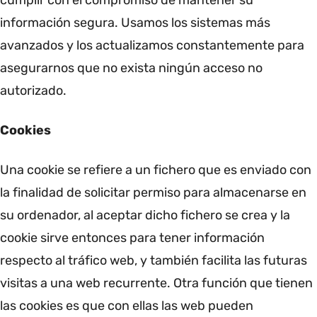
cumplir con el compromiso de mantener su
información segura. Usamos los sistemas más
avanzados y los actualizamos constantemente para
asegurarnos que no exista ningún acceso no
autorizado.
Cookies
Una cookie se refiere a un fichero que es enviado con
la finalidad de solicitar permiso para almacenarse en
su ordenador, al aceptar dicho fichero se crea y la
cookie sirve entonces para tener información
respecto al tráfico web, y también facilita las futuras
visitas a una web recurrente. Otra función que tienen
las cookies es que con ellas las web pueden