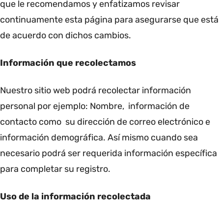
que le recomendamos y enfatizamos revisar
continuamente esta página para asegurarse que está
de acuerdo con dichos cambios.
Información que recolectamos
Nuestro sitio web podrá recolectar información
personal por ejemplo: Nombre, información de
contacto como su dirección de correo electrónico e
información demográfica. Así mismo cuando sea
necesario podrá ser requerida información específica
para completar su registro.
Uso de la información recolectada