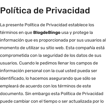
Política de Privacidad
La presente Política de Privacidad establece los
términos en que
BlogdeBingo
usa y protege la
información que es proporcionada por sus usuarios al
momento de utilizar su sitio web. Esta compañía está
comprometida con la seguridad de los datos de sus
usuarios. Cuando le pedimos llenar los campos de
información personal con la cual usted pueda ser
identificado, lo hacemos asegurando que sólo se
empleará de acuerdo con los términos de este
documento. Sin embargo esta Política de Privacidad
puede cambiar con el tiempo o ser actualizada por lo