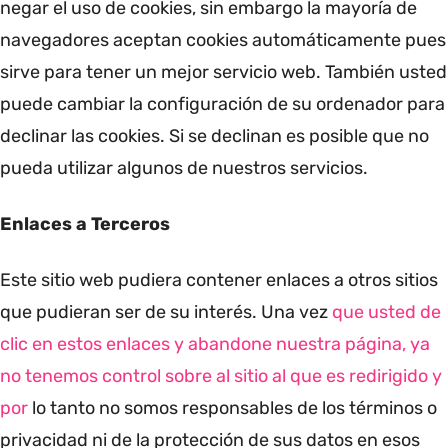
negar el uso de cookies, sin embargo la mayoría de
navegadores aceptan cookies automáticamente pues
sirve para tener un mejor servicio web. También usted
puede cambiar la configuración de su ordenador para
declinar las cookies. Si se declinan es posible que no
pueda utilizar algunos de nuestros servicios.
Enlaces a Terceros
Este sitio web pudiera contener enlaces a otros sitios
que pudieran ser de su interés. Una vez
que usted de
clic en estos enlaces y abandone nuestra página, ya
no tenemos control sobre al sitio al que es redirigido y
por
lo tanto no somos responsables de los términos o
privacidad ni de la protección de sus datos en esos