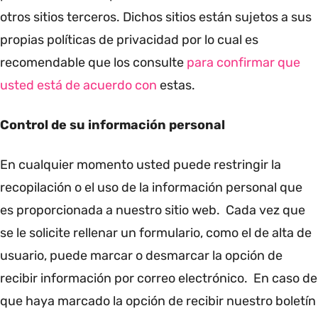
otros sitios terceros. Dichos sitios están sujetos a sus
propias políticas de privacidad por lo cual es
recomendable que los consulte
para confirmar que
usted está de acuerdo con
estas.
Control de su información personal
En cualquier momento usted puede restringir la
recopilación o el uso de la información personal que
es proporcionada a nuestro sitio web. Cada vez que
se le solicite rellenar un formulario, como el de alta de
usuario, puede marcar o desmarcar la opción de
recibir información por correo electrónico. En caso de
que haya marcado la opción de recibir nuestro boletín