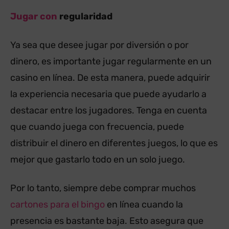
Jugar con
regularidad
Ya sea que desee jugar por diversión o por
dinero, es importante jugar regularmente en un
casino en línea. De esta manera, puede adquirir
la experiencia necesaria que puede ayudarlo a
destacar entre los jugadores. Tenga en cuenta
que cuando juega con frecuencia, puede
distribuir el dinero en diferentes juegos, lo que es
mejor que gastarlo todo en un solo juego.
Por lo tanto, siempre debe comprar muchos
cartones para el bingo
en línea cuando la
presencia es bastante baja. Esto asegura que