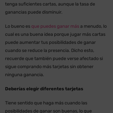
tenga suficientes cartas, aunque la tasa de
ganancias puede disminuir.
Lo bueno es
que puedes ganar más
a menudo, lo
cual es una buena idea porque jugar más cartas
puede aumentar tus posibilidades de ganar
cuando se reduce la presencia. Dicho esto,
recuerde que también puede verse afectado si
sigue comprando más tarjetas sin obtener
ninguna ganancia.
Deberías elegir diferentes tarjetas
Tiene sentido que haga más cuando las
posibilidades de ganar son buenas, lo que