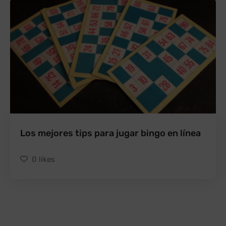
Los mejores tips para jugar bingo en línea
0
likes