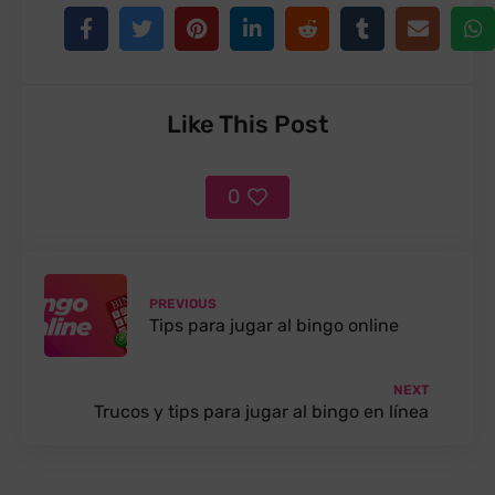
Like This Post
0
PREVIOUS
Tips para jugar al bingo online
NEXT
Trucos y tips para jugar al bingo en línea