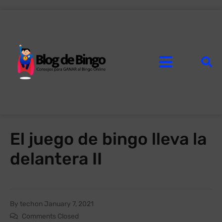
El juego de bingo lleva la
delantera II
By
tech
on
January 7, 2021
Comments Closed