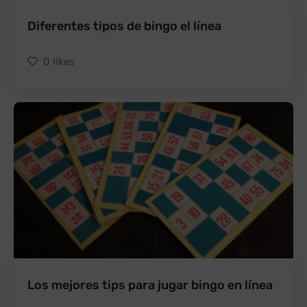
Diferentes tipos de bingo el línea
0
likes
Los mejores tips para jugar bingo en línea