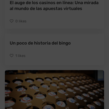
El auge de los casinos en línea: Una mirada
al mundo de las apuestas virtuales
0
likes
Un poco de historia del bingo
1
likes