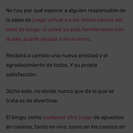
No hay por qué esperar a alguien responsable de
la salas de
juego virtual o a los moderadores del
chat de bingo: si usted ya está familiarizado con
la sala, puede ayudar a los nuevos
.
Recibirá a cambio una nueva amistad y el
agradecimiento de todos. Y su propia
satisfacción.
Dicho esto, no olvide nunca que de lo que se
trata es de divertirse.
El bingo, como
cualquier otro juego
de apuestas
en casinos, tanto en vivo, como en los casinos en