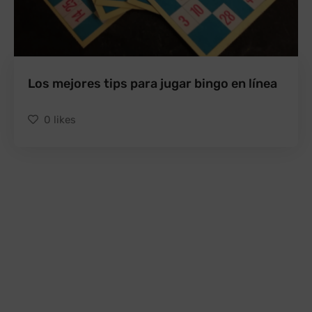
Los mejores tips para jugar bingo en línea
0
likes
Derechos Reservados © 2022 BlogDeBingo.com