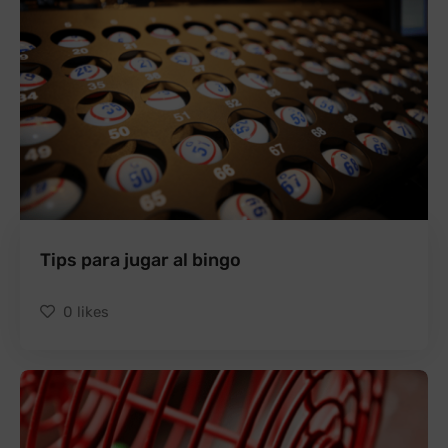
Tips para jugar al bingo
0
likes