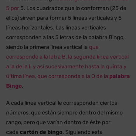
5 por
5. Los cuadrados que lo conforman (25 de
ellos) sirven para formar 5 líneas verticales y 5
líneas horizontales. Las líneas verticales
corresponden a las 5 letras de la palabra Bingo,
siendo la primera línea vertical la
que
corresponde a la letra B, la segunda línea vertical
a la de la I, y así sucesivamente hasta la quinta y
última línea, que corresponde a la O de la
palabra
Bingo
.
A cada línea vertical le corresponden ciertos
números, que están siempre dentro del mismo
rango, pero que varían dentro de éste por
cada
cartón de bingo
. Siguiendo esta