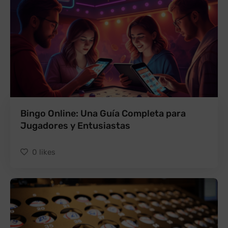
Bingo Online: Una Guía Completa para
Jugadores y Entusiastas
0
likes