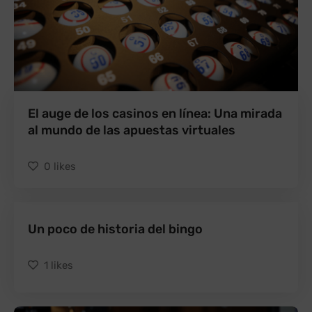
El auge de los casinos en línea: Una mirada
al mundo de las apuestas virtuales
0
likes
Un poco de historia del bingo
1
likes