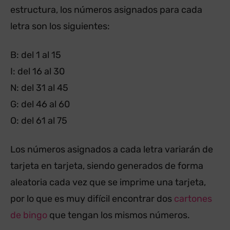
estructura, los números asignados para cada
letra son los siguientes:
B: del 1 al 15
I: del 16 al 30
N: del 31 al 45
G: del 46 al 60
O: del 61 al 75
Los números asignados a cada letra variarán de
tarjeta en tarjeta, siendo generados de forma
aleatoria cada vez que se imprime una tarjeta,
por lo que es muy difícil encontrar dos
cartones
de bingo
que tengan los mismos números.