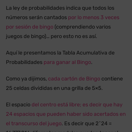
La ley de probabilidades indica que todos los
números serán cantados
por lo menos 3 veces
por sesión de bingo
(comprendiendo varios
juegos de bingo)… pero esto no es así.
Aquí le presentamos la Tabla Acumulativa de
Probabilidades
para ganar al Bingo
.
Como ya dijimos,
cada cartón de Bingo
contiene
25 celdas divididas en una grilla de 5×5.
El espacio
del centro está libre; es decir que hay
24 espacios que pueden haber sido acertados en
el transcurso del juego
. Es decir que 2^24 =