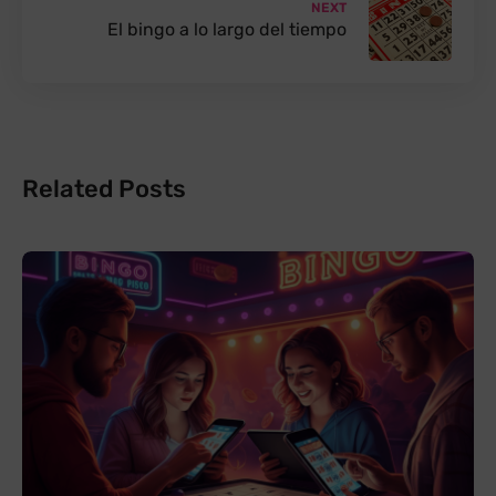
NEXT
El bingo a lo largo del tiempo
Related Posts