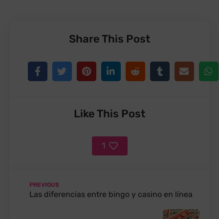
Share This Post
Like This Post
1
PREVIOUS
Las diferencias entre bingo y casino en línea