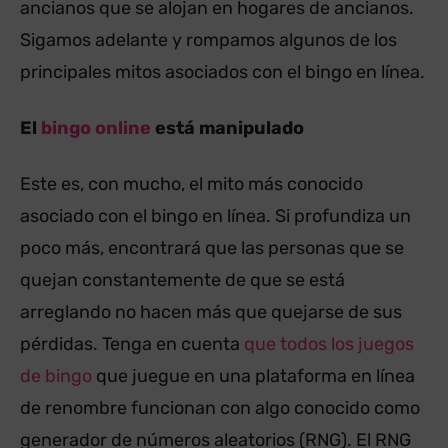
ancianos que se alojan en hogares de ancianos.
Sigamos adelante y rompamos algunos de los
principales mitos asociados con el bingo en línea.
El
bingo online
está manipulado
Este es, con mucho, el mito más conocido
asociado con el bingo en línea. Si profundiza un
poco más, encontrará que las personas que se
quejan constantemente de que se está
arreglando no hacen más que quejarse de sus
pérdidas. Tenga en cuenta
que todos los juegos
de bingo
que juegue en una plataforma en línea
de renombre funcionan con algo conocido como
generador de números aleatorios (RNG). El RNG