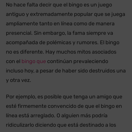
No hace falta decir que el bingo es un juego
antiguo y extremadamente popular que se juega
ampliamente tanto en línea como de manera
presencial. Sin embargo, la fama siempre va
acompañada de polémicas y rumores. El bingo
no es diferente. Hay muchos mitos asociados
con el
bingo que
continúan prevaleciendo
incluso hoy, a pesar de haber sido destruidos una
y otra vez.
Por ejemplo, es posible que tenga un amigo que
esté firmemente convencido de que el bingo en
línea está arreglado. O alguien más podría
ridiculizarlo diciendo que está destinado a los