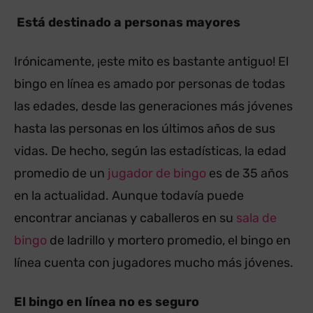
Está destinado a personas mayores
Irónicamente, ¡este mito es bastante antiguo! El
bingo en línea es amado por personas de todas
las edades, desde las generaciones más jóvenes
hasta las personas en los últimos años de sus
vidas. De hecho, según las estadísticas, la edad
promedio de un
jugador de bingo
es de 35 años
en la actualidad. Aunque todavía puede
encontrar ancianas y caballeros en su
sala de
bingo
de ladrillo y mortero promedio, el bingo en
línea cuenta con jugadores mucho más jóvenes.
El bingo en línea no es seguro