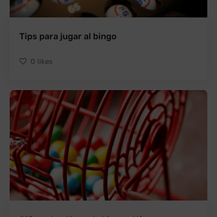
Tips para jugar al bingo
0
likes