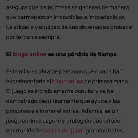
asegura que los números se generen de manera
que permanezcan irrepetibles e impredecibles.
La eficacia y equidad de sus sistemas es probada
por terceros siempre.
El
bingo online
es una pérdida de tiempo
Este mito es obra de personas que nunca han
experimentado el
bingo online
de primera mano.
El juego es increíblemente popular y se ha
demostrado científicamente que ayuda a las
personas a eliminar el estrés. Además, es un
juego en línea seguro y protegido que ofrece
oportunidades
reales de ganar
grandes botes.