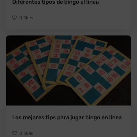
Diferentes tipos de bingo el línea
0
likes
Los mejores tips para jugar bingo en línea
0
likes