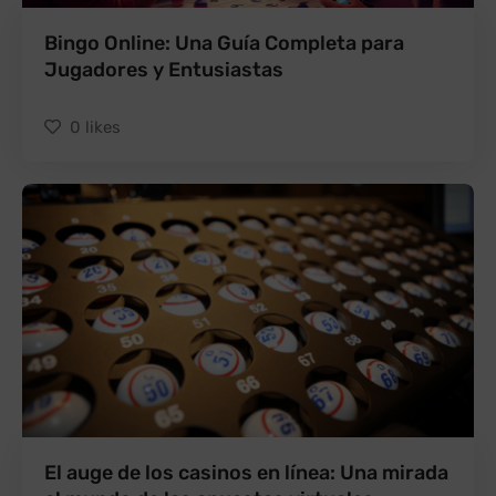
Bingo Online: Una Guía Completa para
Jugadores y Entusiastas
0
likes
El auge de los casinos en línea: Una mirada