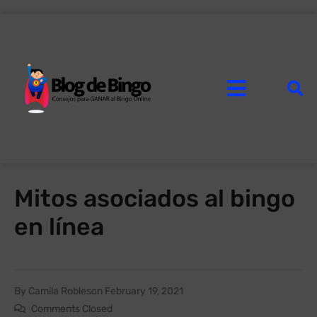
Mitos asociados al bingo
en línea
By
Camila Robles
on
February 19, 2021
Comments Closed